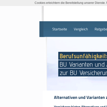
Cookies erleichtern die Bereitstellung unserer Dienste
Startseite
Vergleich
Ratgebe
Berufsunfähigkeit
BU Varianten und A
zur BU Versicheru
Alternativen und Varianten 
Versicherer bieten Alternativen und