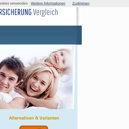
Cookies verwenden.
Weitere Informationen
Zustimmen
Alternativen & Varianten