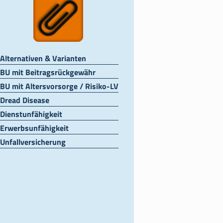
Alternativen & Varianten
BU mit Beitragsrückgewähr
BU mit Altersvorsorge / Risiko-LV
Dread Disease
Dienstunfähigkeit
Erwerbsunfähigkeit
Unfallversicherung