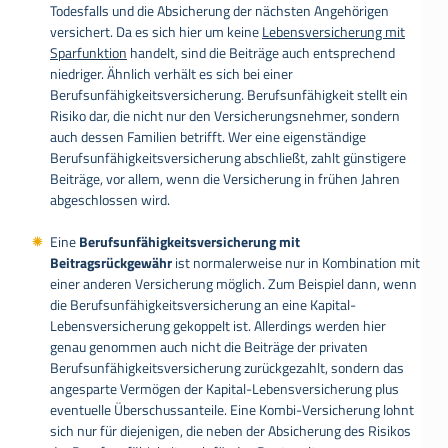
Todesfalls und die Absicherung der nächsten Angehörigen
versichert. Da es sich hier um keine
Lebensversicherung mit
Sparfunktion
handelt, sind die Beiträge auch entsprechend
niedriger. Ähnlich verhält es sich bei einer
Berufsunfähigkeitsversicherung. Berufsunfähigkeit stellt ein
Risiko dar, die nicht nur den Versicherungsnehmer, sondern
auch dessen Familien betrifft. Wer eine eigenständige
Berufsunfähigkeitsversicherung abschließt, zahlt günstigere
Beiträge, vor allem, wenn die Versicherung in frühen Jahren
abgeschlossen wird.
Eine
Berufsunfähigkeitsversicherung mit
Beitragsrückgewähr
ist normalerweise nur in Kombination mit
einer anderen Versicherung möglich. Zum Beispiel dann, wenn
die Berufsunfähigkeitsversicherung an eine Kapital-
Lebensversicherung gekoppelt ist. Allerdings werden hier
genau genommen auch nicht die Beiträge der privaten
Berufsunfähigkeitsversicherung zurückgezahlt, sondern das
angesparte Vermögen der Kapital-Lebensversicherung plus
eventuelle Überschussanteile. Eine Kombi-Versicherung lohnt
sich nur für diejenigen, die neben der Absicherung des Risikos