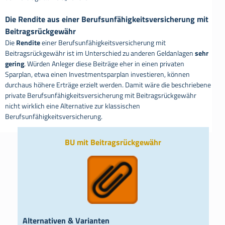
Die Rendite aus einer Berufsunfähigkeitsversicherung mit
Beitragsrückgewähr
Die
Rendite
einer Berufsunfähigkeitsversicherung mit
Beitragsrückgewähr ist im Unterschied zu anderen Geldanlagen
sehr
gering
. Würden Anleger diese Beiträge eher in einen privaten
Sparplan, etwa einen Investmentsparplan investieren, können
durchaus höhere Erträge erzielt werden. Damit wäre die beschriebene
private Berufsunfähigkeitsversicherung mit Beitragsrückgewähr
nicht wirklich eine Alternative zur klassischen
Berufsunfähigkeitsversicherung.
BU mit Beitragsrückgewähr
Alternativen & Varianten