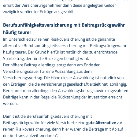
erhält der Versicherungsnehmer dann diese angelegten Gelder
zuzüglich verdienter Erträge ausgezahlt.
Berufsunfähigkeitsversicherung mit Beitragsrückgewähr
häufig teurer
Im Unterschied zur reinen Risikoversicherung ist die genannte
alternative Berufsunfähigkeitsversicherung mit Beitragsrückgewähr
häufig teurer. Der Grund hierfür ist natürlich der zu entrichtende
Sparbeitrag, der für die Rücklagen benötigt wird.
Der höhere Beitrag allerdings sorgt dann am Ende der
Versicherungsdauer für eine Auszahlung aus dem
Versicherungsvertrag. Die Höhe dieser Auszahlung ist natürlich von
den Erträgen, die die Versicherungsgesellschaft erzielt hat, abhängig.
Berechnet man allerdings den Auszahlungsbetrag sowie eingezahlten
Beiträge kann in der Regel die Rückzahlung der Investition erreicht
werden.
Damit ist die Berufsunfähigkeitsversicherung mit
Beitragsrückgewähr für viele Versicherte eine
gute Alternative
zur
reinen Risikoversicherung, denn hier wären die Beiträge mit Ablauf
der Vertragslaufzeit „verloren“.