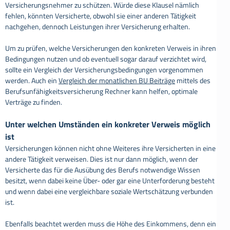
Versicherungsnehmer zu schützen. Würde diese Klausel nämlich
fehlen, könnten Versicherte, obwohl sie einer anderen Tätigkeit
nachgehen, dennoch Leistungen ihrer Versicherung erhalten.
Um zu prüfen, welche Versicherungen den konkreten Verweis in ihren
Bedingungen nutzen und ob eventuell sogar darauf verzichtet wird,
sollte ein Vergleich der Versicherungsbedingungen vorgenommen
werden. Auch ein
Vergleich der monatlichen BU Beiträge
mittels des
Berufsunfähigkeitsversicherung Rechner kann helfen, optimale
Verträge zu finden.
Unter welchen Umständen ein konkreter Verweis möglich
ist
Versicherungen können nicht ohne Weiteres ihre Versicherten in eine
andere Tätigkeit verweisen. Dies ist nur dann möglich, wenn der
Versicherte das für die Ausübung des Berufs notwendige Wissen
besitzt, wenn dabei keine Über- oder gar eine Unterforderung besteht
und wenn dabei eine vergleichbare soziale Wertschätzung verbunden
ist.
Ebenfalls beachtet werden muss die Höhe des Einkommens, denn ein