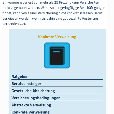
Einkommensverlust von mehr als 25 Prozent kann Versicherten
nicht zugemutet werden. Wer also nur geringfügige Beschäftigungen
findet, kann von seiner Versicherung nicht konkret in diesen Beruf
verwiesen werden, wenn bis dahin eine gut bezahlte Anstellung
vorhanden war.
Konkrete Verweisung
Ratgeber
Berufseinsteiger
Gesetzliche Absicherung
Versicherungsbedingungen
Abstrakte Verweisung
Konkrete Verweisung