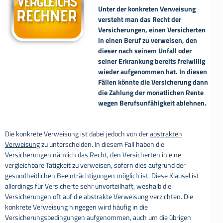
Unter der konkreten Verweisung
versteht man das Recht der
Versicherungen, einen Versicherten
in einen Beruf zu verweisen, den
dieser nach seinem Unfall oder
seiner Erkrankung bereits freiwillig
wieder aufgenommen hat. In diesen
Fällen könnte die Versicherung dann
die Zahlung der monatlichen Rente
wegen Berufsunfähigkeit ablehnen.
Die konkrete Verweisung ist dabei jedoch von der
abstrakten
Verweisung
zu unterscheiden. In diesem Fall haben die
Versicherungen nämlich das Recht, den Versicherten in eine
vergleichbare Tätigkeit zu verweisen, sofern dies aufgrund der
gesundheitlichen Beeinträchtigungen möglich ist. Diese Klausel ist
allerdings für Versicherte sehr unvorteilhaft, weshalb die
Versicherungen oft auf die abstrakte Verweisung verzichten. Die
konkrete Verweisung hingegen wird häufig in die
Versicherungsbedingungen aufgenommen, auch um die übrigen