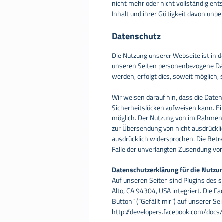
nicht mehr oder nicht vollständig ent
Inhalt und ihrer Gültigkeit davon unbe
Datenschutz
Die Nutzung unserer Webseite ist in
unseren Seiten personenbezogene Dat
werden, erfolgt dies, soweit möglich, s
Wir weisen darauf hin, dass die Daten
Sicherheitslücken aufweisen kann. Ein
möglich. Der Nutzung von im Rahmen 
zur Übersendung von nicht ausdrückli
ausdrücklich widersprochen. Die Betrei
Falle der unverlangten Zusendung vo
Datenschutzerklärung für die Nutzu
Auf unseren Seiten sind Plugins des 
Alto, CA 94304, USA integriert. Die 
Button” (“Gefällt mir”) auf unserer Se
http://developers.facebook.com/docs/