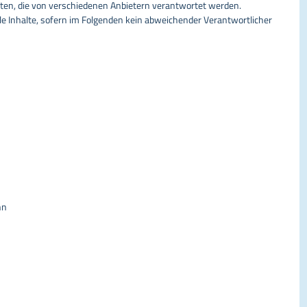
ten, die von verschiedenen Anbietern verantwortet werden.
alle Inhalte, sofern im Folgenden kein abweichender Verantwortlicher
nn