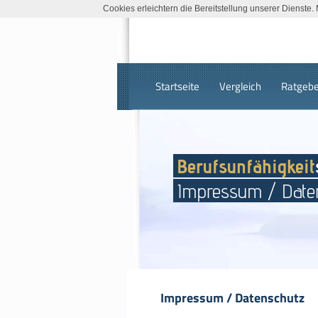
Cookies erleichtern die Bereitstellung unserer Dienste
Startseite
Vergleich
Ratgebe
Berufsunfähigkeit
Impressum / Date
Impressum / Datenschutz