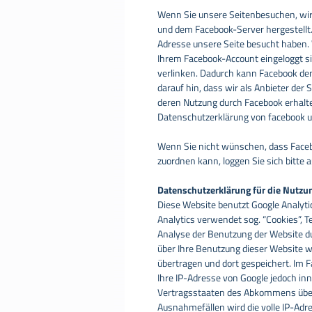
Wenn Sie unsere Seitenbesuchen, wir
und dem Facebook-Server hergestellt. 
Adresse unsere Seite besucht haben.
Ihrem Facebook-Account eingeloggt sin
verlinken. Dadurch kann Facebook de
darauf hin, dass wir als Anbieter der
deren Nutzung durch Facebook erhalten
Datenschutzerklärung von facebook 
Wenn Sie nicht wünschen, dass Face
zuordnen kann, loggen Sie sich bitte
Datenschutzerklärung für die Nutzun
Diese Website benutzt Google Analytic
Analytics verwendet sog. “Cookies”, T
Analyse der Benutzung der Website du
über Ihre Benutzung dieser Website w
übertragen und dort gespeichert. Im F
Ihre IP-Adresse von Google jedoch in
Vertragsstaaten des Abkommens über 
Ausnahmefällen wird die volle IP-Adr