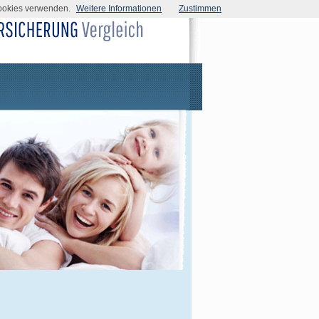
Cookies verwenden.
Weitere Informationen
Zustimmen